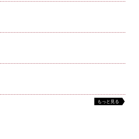
もっと見る