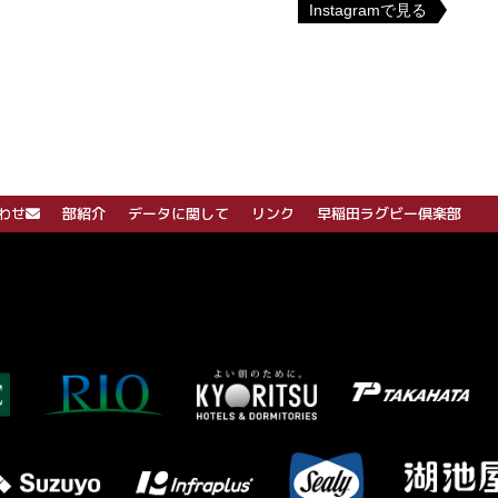
Instagramで見る
わせ
部紹介
データに関して
リンク
早稲田ラグビー倶楽部