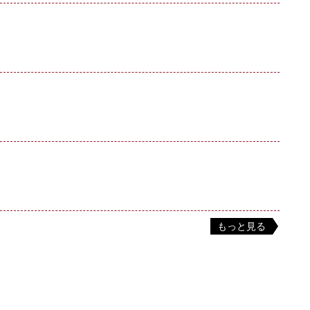
もっと見る