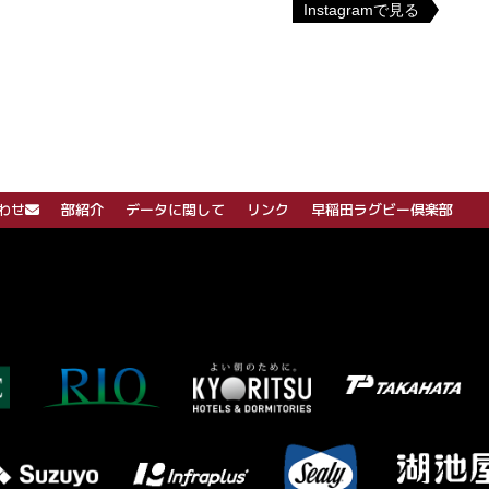
Instagramで見る
わせ
部紹介
データに関して
リンク
早稲田ラグビー倶楽部