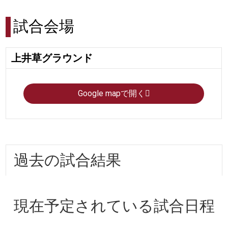
試合会場
上井草グラウンド
Google mapで開く
過去の試合結果
現在予定されている試合日程