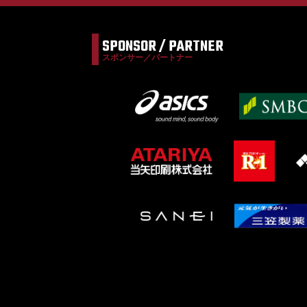
SPONSOR / PARTNER
スポンサー／パートナー