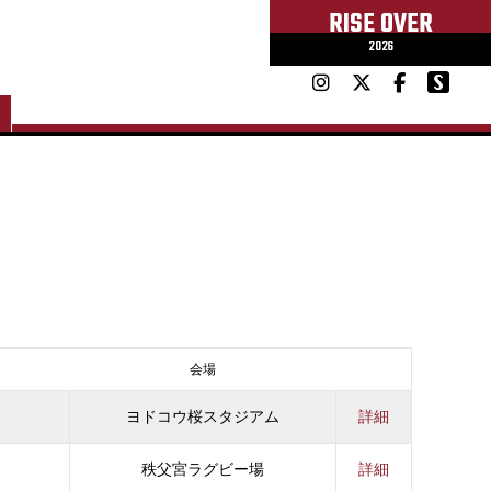
RISE OVER
2026
会場
ヨドコウ桜スタジアム
詳細
秩父宮ラグビー場
詳細