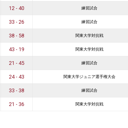
12 - 40
練習試合
33 - 26
練習試合
38 - 58
関東大学対抗戦
43 - 19
関東大学対抗戦
21 - 45
練習試合
24 - 43
関東大学ジュニア選手権大会
33 - 38
練習試合
21 - 36
関東大学対抗戦