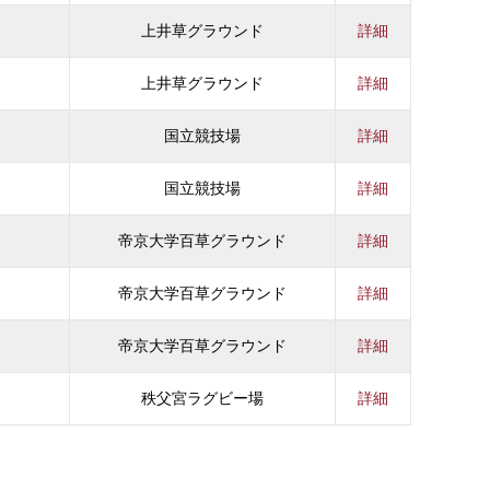
上井草グラウンド
詳細
上井草グラウンド
詳細
国立競技場
詳細
国立競技場
詳細
帝京大学百草グラウンド
詳細
帝京大学百草グラウンド
詳細
帝京大学百草グラウンド
詳細
秩父宮ラグビー場
詳細