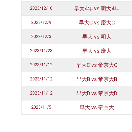
早大4年 vs 明大4年
2023/12/10
早大C vs 慶大C
2023/12/9
早大 vs 明大
2023/12/3
早大 vs 慶大
2023/11/23
早大C vs 帝京大C
2023/11/12
早大B vs 帝京大B
2023/11/12
早大D vs 帝京大D
2023/11/12
早大 vs 帝京大
2023/11/5