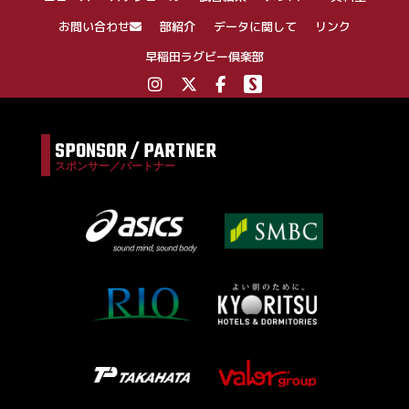
お問い合わせ
部紹介
データに関して
リンク
早稲田ラグビー倶楽部
SPONSOR / PARTNER
スポンサー／パートナー