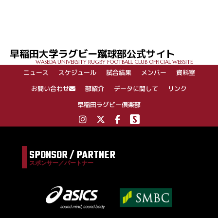
早稲田大学ラグビー蹴球部公式サイト
WASEDA UNIVERSITY RUGBY FOOTBALL CLUB OFFICIAL WEBSITE
ニュース
スケジュール
試合結果
メンバー
資料室
お問い合わせ
部紹介
データに関して
リンク
早稲田ラグビー倶楽部
SPONSOR / PARTNER
スポンサー／パートナー