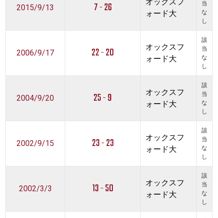
オックスフ
7 - 26
当
2015/9/13
ォード大
な
し
該
オックスフ
22 - 20
当
2006/9/17
ォード大
な
し
該
オックスフ
25 - 9
当
2004/9/20
ォード大
な
し
該
オックスフ
23 - 23
当
2002/9/15
ォード大
な
し
該
オックスフ
13 - 50
当
2002/3/3
ォード大
な
し