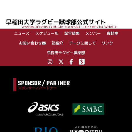
早稲田大学ラグビー蹴球部公式サイト
WASEDA UNIVERSITY RUGBY FOOTBALL CLUB OFFICIAL WEBSITE
ニュース
スケジュール
試合結果
メンバー
資料室
お問い合わせ
部紹介
データに関して
リンク
早稲田ラグビー倶楽部
SPONSOR / PARTNER
スポンサー／パートナー