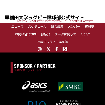
早稲田大学ラグビー蹴球部公式サイト
WASEDA UNIVERSITY RUGBY FOOTBALL CLUB OFFICIAL WEBSITE
ニュース
スケジュール
試合結果
メンバー
資料室
お問い合わせ
部紹介
データに関して
リンク
早稲田ラグビー倶楽部
SPONSOR / PARTNER
スポンサー／パートナー