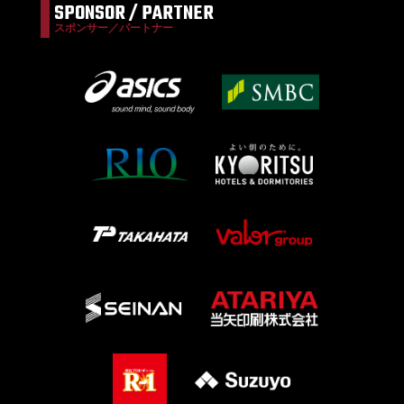
SPONSOR / PARTNER
スポンサー／パートナー