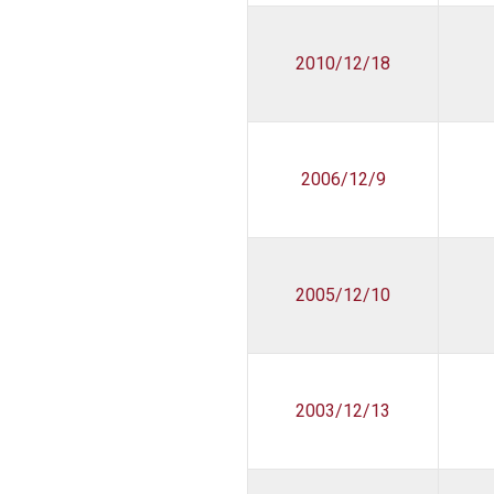
2010/12/18
2006/12/9
2005/12/10
2003/12/13