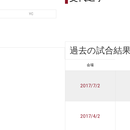
YC
過去の試合結
会場
2017/7/2
2017/4/2