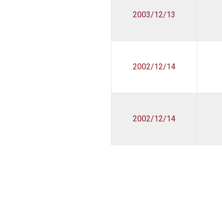
2003/12/13
2002/12/14
2002/12/14