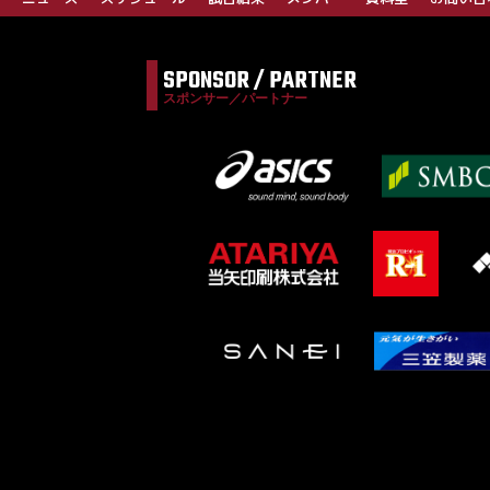
SPONSOR / PARTNER
スポンサー／パートナー