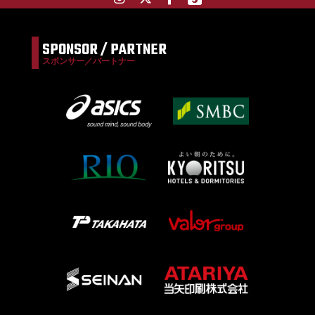
SPONSOR / PARTNER
スポンサー／パートナー