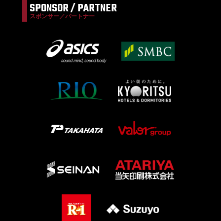
SPONSOR / PARTNER
スポンサー／パートナー