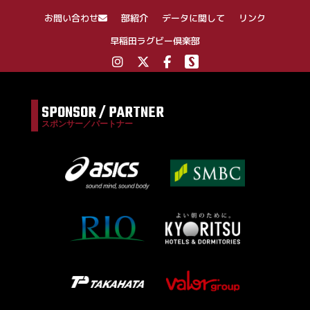
お問い合わせ
部紹介
データに関して
リンク
早稲田ラグビー倶楽部
SPONSOR / PARTNER
スポンサー／パートナー