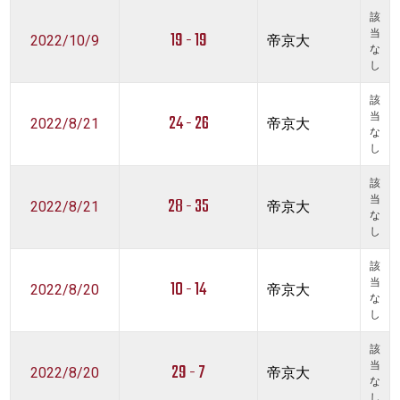
該
19 - 19
当
2022/10/9
帝京大
な
し
該
24 - 26
当
2022/8/21
帝京大
な
し
該
28 - 35
当
2022/8/21
帝京大
な
し
該
10 - 14
当
2022/8/20
帝京大
な
し
該
29 - 7
当
2022/8/20
帝京大
な
し