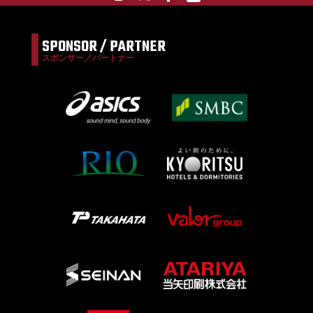
SPONSOR / PARTNER
スポンサー／パートナー