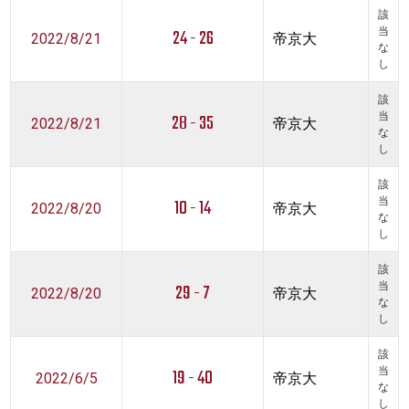
該
24 - 26
当
2022/8/21
帝京大
な
し
該
28 - 35
当
2022/8/21
帝京大
な
し
該
10 - 14
当
2022/8/20
帝京大
な
し
該
29 - 7
当
2022/8/20
帝京大
な
し
該
19 - 40
当
2022/6/5
帝京大
な
し