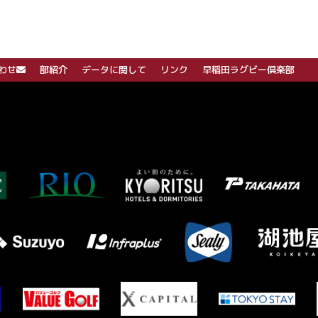
わせ
部紹介
データに関して
リンク
早稲田ラグビー倶楽部