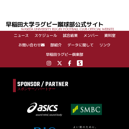
早稲田大学ラグビー蹴球部公式サイト
WASEDA UNIVERSITY RUGBY FOOTBALL CLUB OFFICIAL WEBSITE
ニュース
スケジュール
試合結果
メンバー
資料室
お問い合わせ
部紹介
データに関して
リンク
早稲田ラグビー倶楽部
SPONSOR / PARTNER
スポンサー／パートナー