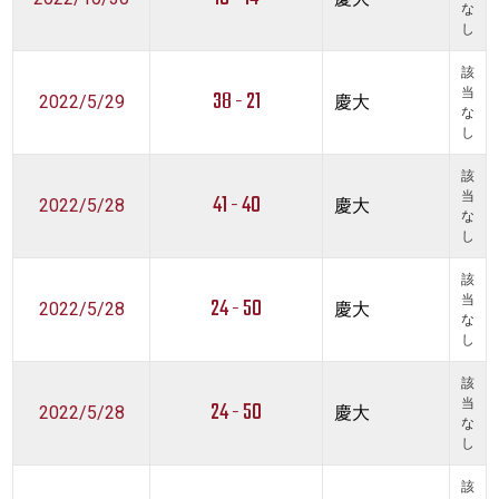
な
し
該
38 - 21
当
2022/5/29
慶大
な
し
該
41 - 40
当
2022/5/28
慶大
な
し
該
24 - 50
当
2022/5/28
慶大
な
し
該
24 - 50
当
2022/5/28
慶大
な
し
該