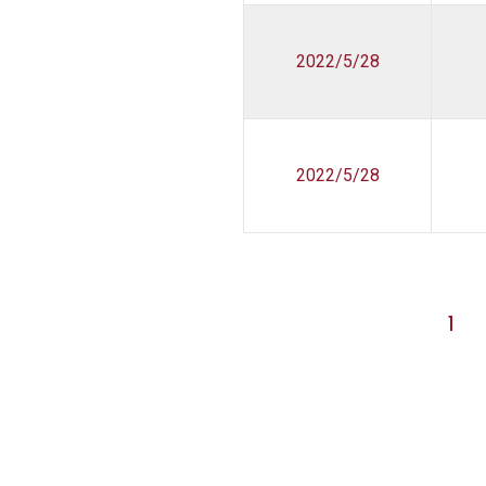
2022/5/28
2022/5/28
1