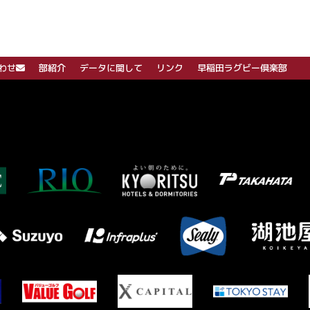
わせ
部紹介
データに関して
リンク
早稲田ラグビー倶楽部