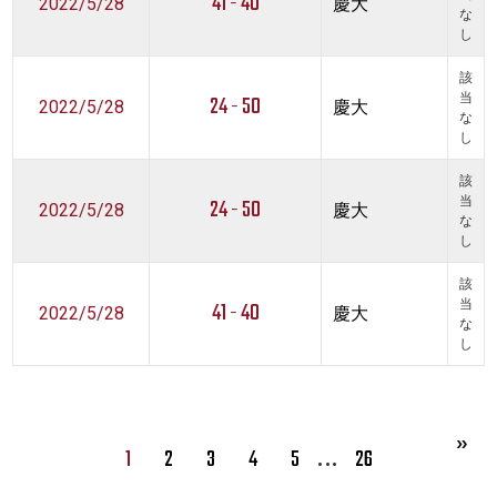
41 - 40
2022/5/28
慶大
な
し
該
24 - 50
当
2022/5/28
慶大
な
し
該
24 - 50
当
2022/5/28
慶大
な
し
該
41 - 40
当
2022/5/28
慶大
な
し
…
1
2
3
4
5
26