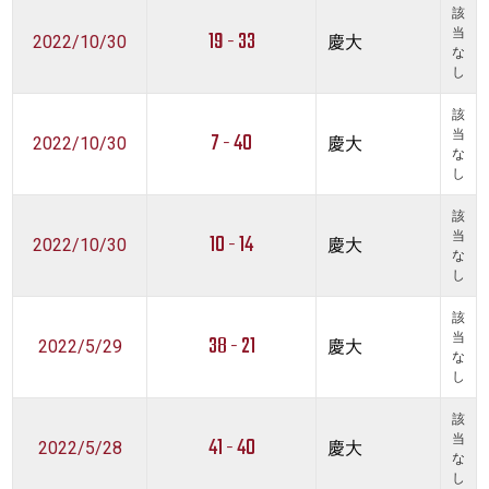
該
19 - 33
当
2022/10/30
慶大
な
し
該
7 - 40
当
2022/10/30
慶大
な
し
該
10 - 14
当
2022/10/30
慶大
な
し
該
38 - 21
当
2022/5/29
慶大
な
し
該
41 - 40
当
2022/5/28
慶大
な
し