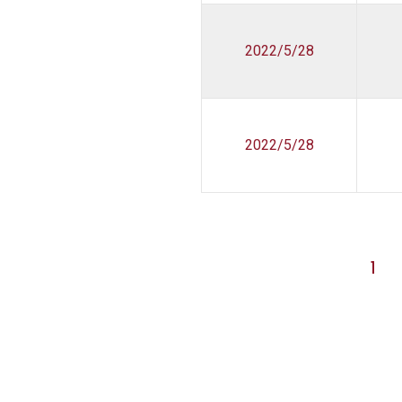
2022/5/28
2022/5/28
1