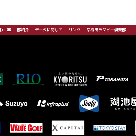
わせ
部紹介
データに関して
リンク
早稲田ラグビー倶楽部