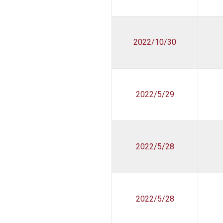
2022/10/30
2022/5/29
2022/5/28
2022/5/28