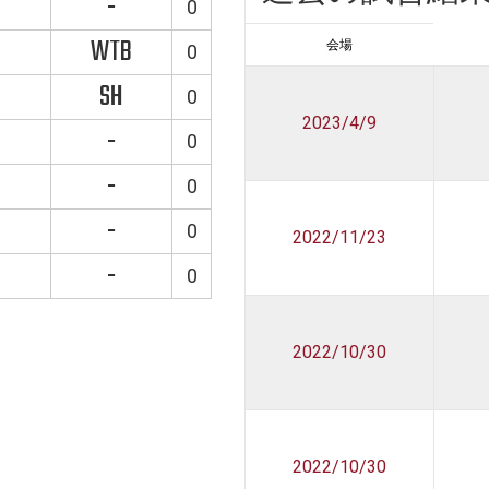
-
0
WTB
会場
0
SH
0
2023/4/9
-
0
-
0
-
0
2022/11/23
-
0
2022/10/30
2022/10/30