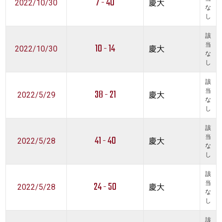
7 - 40
2022/10/30
慶大
な
し
該
10 - 14
当
2022/10/30
慶大
な
し
該
38 - 21
当
2022/5/29
慶大
な
し
該
41 - 40
当
2022/5/28
慶大
な
し
該
24 - 50
当
2022/5/28
慶大
な
し
該