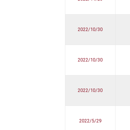
2022/10/30
2022/10/30
2022/10/30
2022/5/29