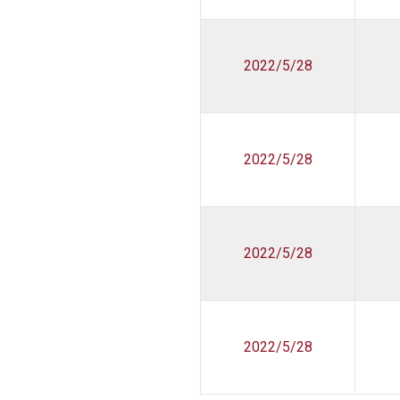
2022/5/28
2022/5/28
2022/5/28
2022/5/28