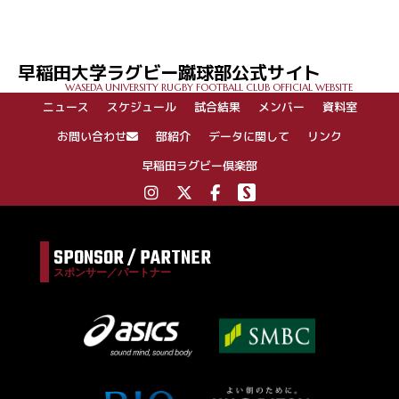
早稲田大学ラグビー蹴球部公式サイト
WASEDA UNIVERSITY RUGBY FOOTBALL CLUB OFFICIAL WEBSITE
ニュース
スケジュール
試合結果
メンバー
資料室
お問い合わせ
部紹介
データに関して
リンク
早稲田ラグビー倶楽部
SPONSOR / PARTNER
スポンサー／パートナー