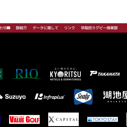
わせ
部紹介
データに関して
リンク
早稲田ラグビー倶楽部