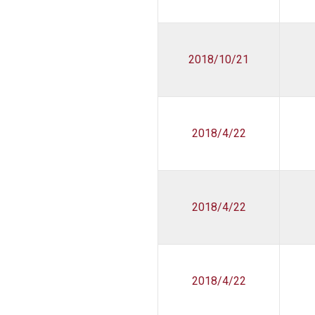
2018/10/21
2018/4/22
2018/4/22
2018/4/22