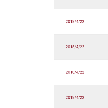
2018/4/22
2018/4/22
2018/4/22
2018/4/22