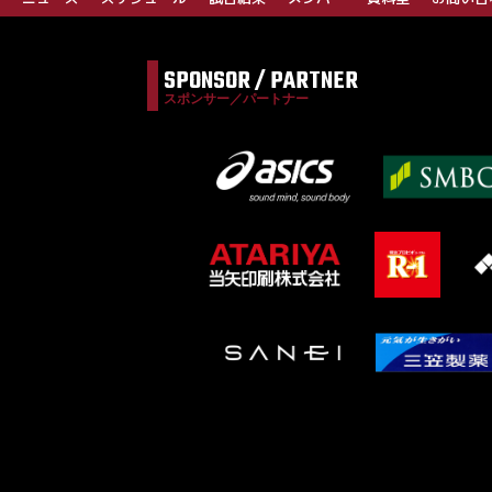
SPONSOR / PARTNER
スポンサー／パートナー