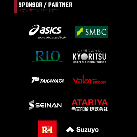
SPONSOR / PARTNER
スポンサー／パートナー