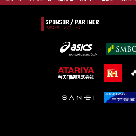
SPONSOR / PARTNER
スポンサー／パートナー