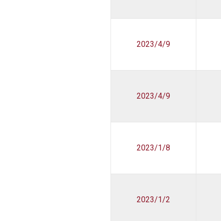
2023/4/9
2023/4/9
2023/1/8
2023/1/2