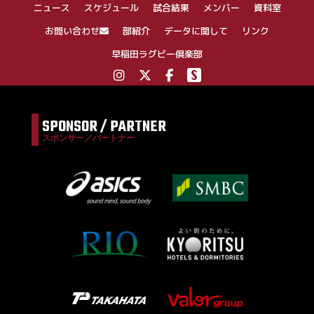
ニュース
スケジュール
試合結果
メンバー
資料室
お問い合わせ
部紹介
データに関して
リンク
早稲田ラグビー倶楽部
SPONSOR / PARTNER
スポンサー／パートナー