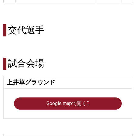
交代選手
試合会場
上井草グラウンド
Google mapで開く