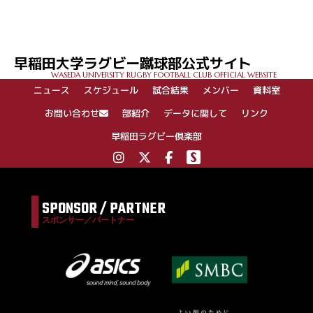
早稲田大学ラグビー蹴球部公式サイト
WASEDA UNIVERSITY RUGBY FOOTBALL CLUB OFFICIAL WEBSITE
ニュース
スケジュール
試合結果
メンバー
資料室
お問い合わせ
部紹介
データに関して
リンク
早稲田ラグビー倶楽部
SPONSOR / PARTNER
スポンサー／パートナー