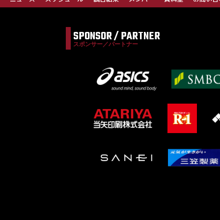
SPONSOR / PARTNER
スポンサー／パートナー