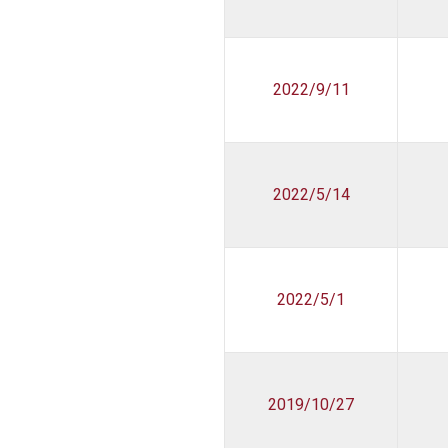
2022/9/11
2022/5/14
2022/5/1
2019/10/27