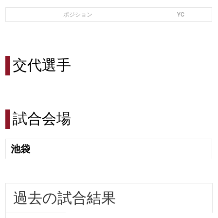
ポジション
YC
交代選手
試合会場
池袋
過去の試合結果