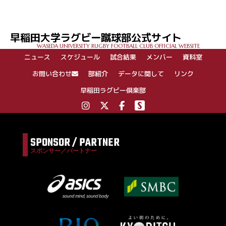
早稲田大学ラグビー蹴球部公式サイト
WASEDA UNIVERSITY RUGBY FOOTBALL CLUB OFFICIAL WEBSITE
ニュース
スケジュール
試合結果
メンバー
資料室
お問い合わせ
部紹介
データに関して
リンク
早稲田ラグビー倶楽部
SPONSOR / PARTNER
スポンサー／パートナー