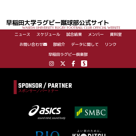
早稲田大学ラグビー蹴球部公式サイト
WASEDA UNIVERSITY RUGBY FOOTBALL CLUB OFFICIAL WEBSITE
ニュース
スケジュール
試合結果
メンバー
資料室
お問い合わせ
部紹介
データに関して
リンク
早稲田ラグビー倶楽部
SPONSOR / PARTNER
スポンサー／パートナー