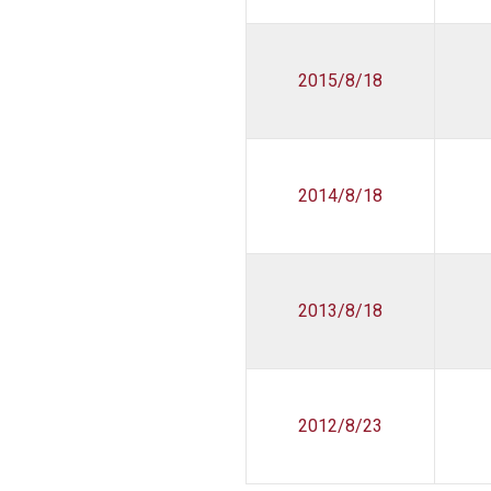
2015/8/18
2014/8/18
2013/8/18
2012/8/23