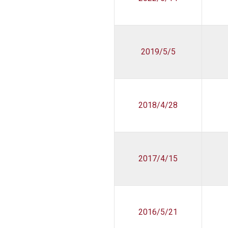
2019/5/5
2018/4/28
2017/4/15
2016/5/21