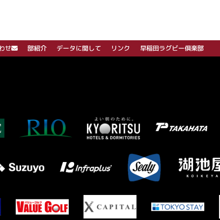
わせ
部紹介
データに関して
リンク
早稲田ラグビー倶楽部