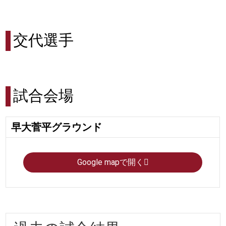
交代選手
試合会場
早大菅平グラウンド
Google mapで開く