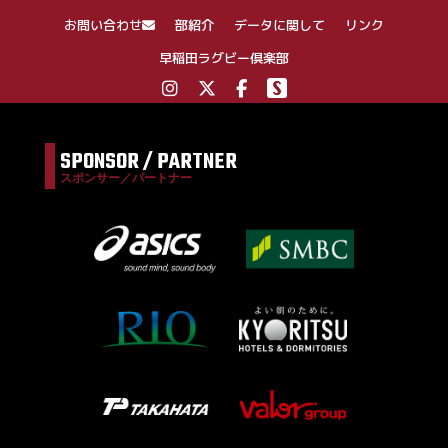
お問い合わせ
部紹介
データに関して
リンク
早稲田ラグビー倶楽部
SPONSOR / PARTNER
スポンサー／パートナー