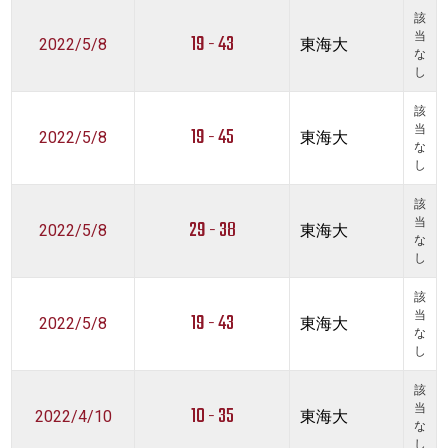
該
19 - 43
当
2022/5/8
東海大
な
し
該
19 - 45
当
2022/5/8
東海大
な
し
該
29 - 38
当
2022/5/8
東海大
な
し
該
19 - 43
当
2022/5/8
東海大
な
し
該
10 - 35
当
2022/4/10
東海大
な
し