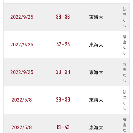
該
38 - 36
当
2022/9/25
東海大
な
し
該
47 - 24
当
2022/9/25
東海大
な
し
該
29 - 38
当
2022/9/25
東海大
な
し
該
29 - 38
当
2022/5/8
東海大
な
し
該
19 - 43
当
2022/5/8
東海大
な