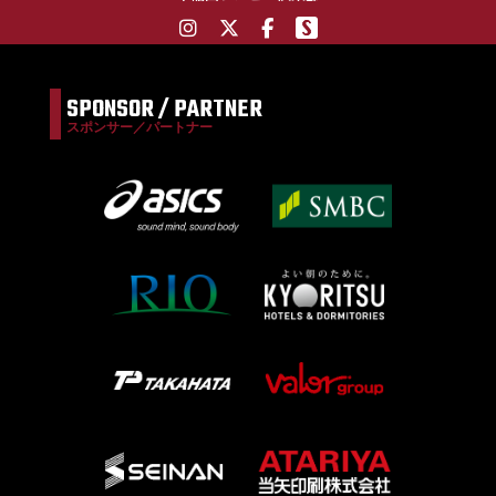
SPONSOR / PARTNER
スポンサー／パートナー