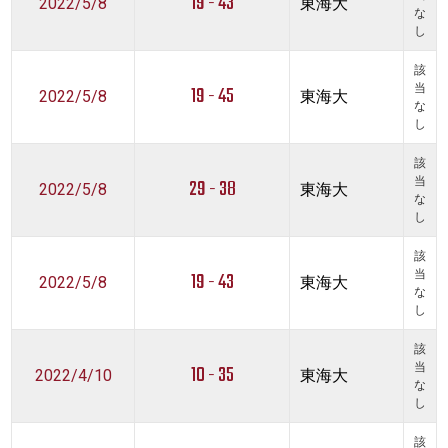
19 - 43
2022/5/8
東海大
な
し
該
19 - 45
当
2022/5/8
東海大
な
し
該
29 - 38
当
2022/5/8
東海大
な
し
該
19 - 43
当
2022/5/8
東海大
な
し
該
10 - 35
当
2022/4/10
東海大
な
し
該