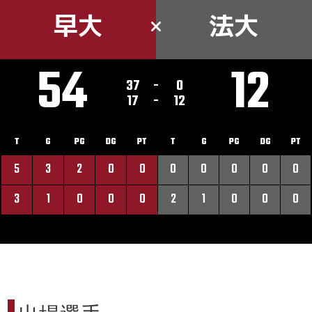
早大
法大
54
12
37
-
0
17
-
12
T
G
PG
DG
PT
T
G
PG
DG
PT
5
3
2
0
0
0
0
0
0
0
3
1
0
0
0
2
1
0
0
0