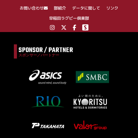
お問い合わせ
部紹介
データに関して
リンク
早稲田ラグビー倶楽部
SPONSOR / PARTNER
スポンサー／パートナー