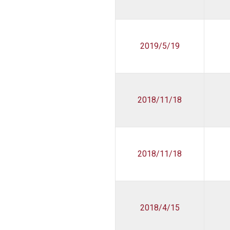
2019/5/19
2018/11/18
2018/11/18
2018/4/15