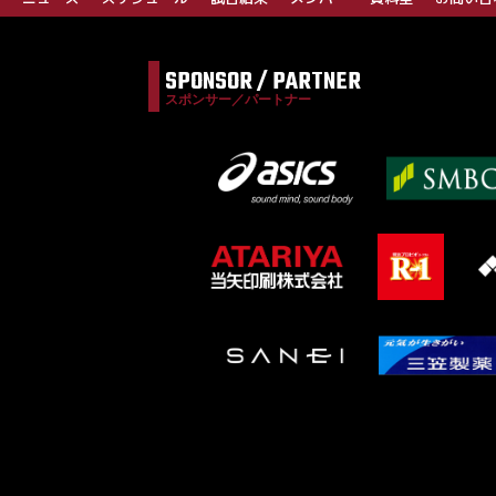
SPONSOR / PARTNER
スポンサー／パートナー