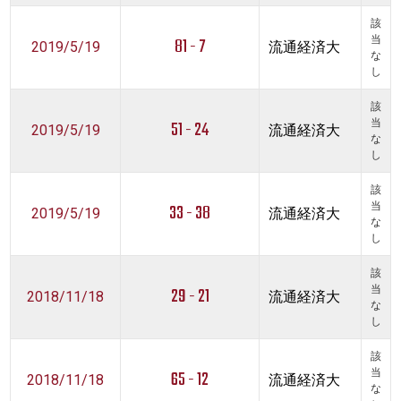
該
81 - 7
当
2019/5/19
流通経済大
な
し
該
51 - 24
当
2019/5/19
流通経済大
な
し
該
33 - 38
当
2019/5/19
流通経済大
な
し
該
29 - 21
当
2018/11/18
流通経済大
な
し
該
65 - 12
当
2018/11/18
流通経済大
な