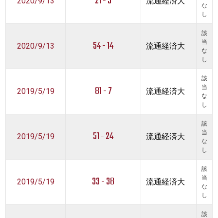
21 - 5
2020/9/13
流通経済大
な
し
該
54 - 14
当
2020/9/13
流通経済大
な
し
該
81 - 7
当
2019/5/19
流通経済大
な
し
該
51 - 24
当
2019/5/19
流通経済大
な
し
該
33 - 38
当
2019/5/19
流通経済大
な
し
該