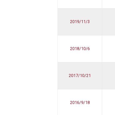
2019/11/3
2018/10/6
2017/10/21
2016/9/18