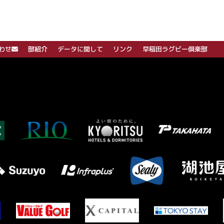
わせ
部紹介
データに関して
リンク
早稲田ラグビー倶楽部