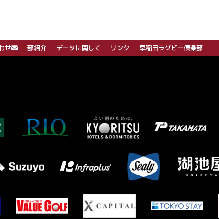
わせ
部紹介
データに関して
リンク
早稲田ラグビー倶楽部