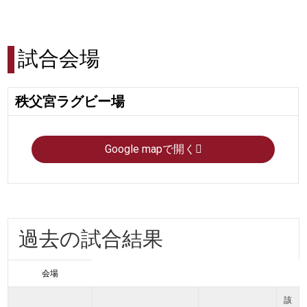
試合会場
秩父宮ラグビー場
Google mapで開く
過去の試合結果
会場
該