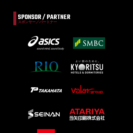
SPONSOR / PARTNER
スポンサー／パートナー