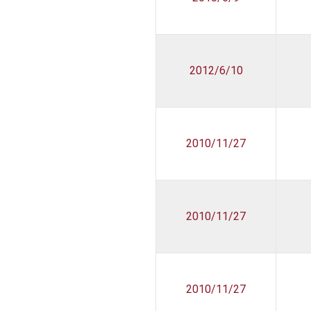
2012/6/10
2010/11/27
2010/11/27
2010/11/27