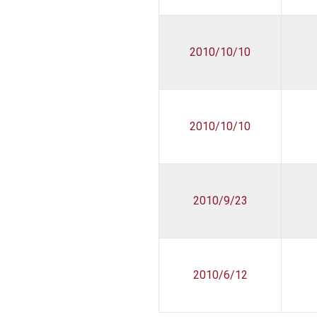
2010/10/10
2010/10/10
2010/9/23
2010/6/12