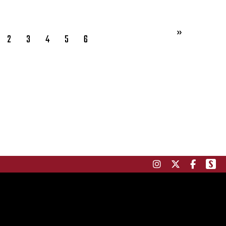
2
3
4
5
6